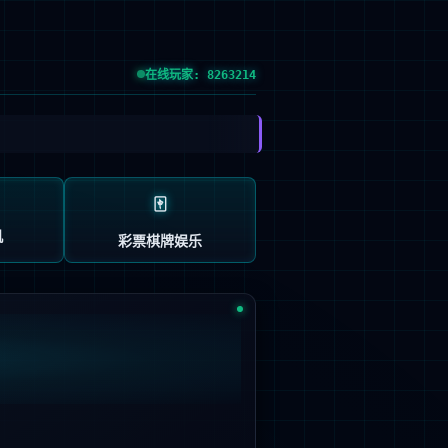
党的建设
投资者关系
信息公示