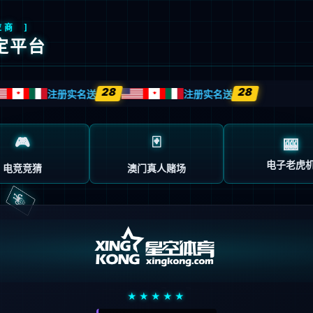
首页
企业概况
新闻中心
业务中心
信息公示