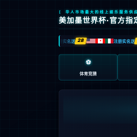
首页
-
新闻中心
-
公司新闻